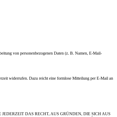
erarbeitung von personenbezogenen Daten (z. B. Namen, E-Mail-
erzeit widerrufen. Dazu reicht eine formlose Mitteilung per E-Mail an
 JEDERZEIT DAS RECHT, AUS GRÜNDEN, DIE SICH AUS