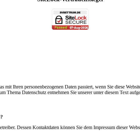
as mit Ihren personenbezogenen Daten passiert, wenn Sie diese Websit
 zum Thema Datenschutz entnehmen Sie unserer unter diesem Text aufg
e?
ebetreiber. Dessen Kontaktdaten können Sie dem Impressum dieser Webs