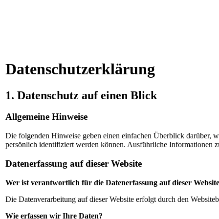
Datenschutzerklärung
1. Datenschutz auf einen Blick
Allgemeine Hinweise
Die folgenden Hinweise geben einen einfachen Überblick darüber, w
persönlich identifiziert werden können. Ausführliche Informationen
Datenerfassung auf dieser Website
Wer ist verantwortlich für die Datenerfassung auf dieser Websit
Die Datenverarbeitung auf dieser Website erfolgt durch den Websit
Wie erfassen wir Ihre Daten?