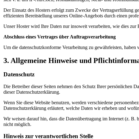
Der Einsatz des Hosters erfolgt zum Zwecke der Vertragserfüllung g
effizienten Bereitstellung unseres Online-Angebots durch einen profe
Unser Hoster wird Ihre Daten nur insoweit verarbeiten, wie dies zur 
Abschluss eines Vertrages über Auftragsverarbeitung
Um die datenschutzkonforme Verarbeitung zu gewährleisten, haben wi
3. Allgemeine Hinweise und Pflichtinform
Datenschutz
Die Betreiber dieser Seiten nehmen den Schutz Ihrer persönlichen Da
dieser Datenschutzerklärung.
Wenn Sie diese Website benutzen, werden verschiedene personenbezo
Datenschutzerklärung erläutert, welche Daten wir erheben und wofür 
Wir weisen darauf hin, dass die Datenübertragung im Internet (z. B.
nicht möglich.
Hinweis zur verantwortlichen Stelle