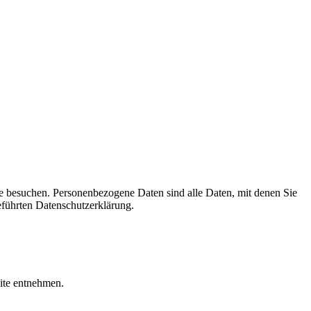
e besuchen. Personenbezogene Daten sind alle Daten, mit denen Sie
eführten Datenschutzerklärung.
ite entnehmen.