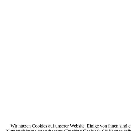
Wir nutzen Cookies auf unserer Website. Einige von ihnen sind es