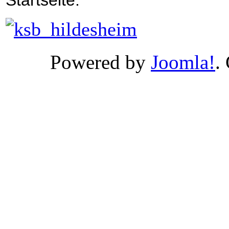
Startseite:
Powered by
Joomla!
.