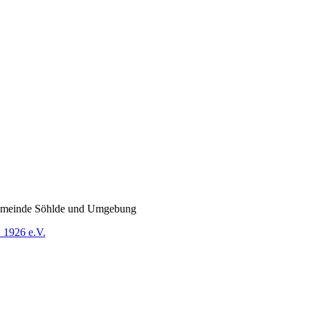
 Gemeinde Söhlde und Umgebung
. 1926 e.V.