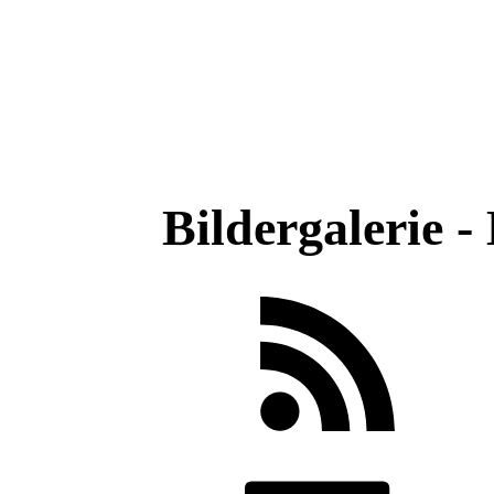
Bildergalerie 