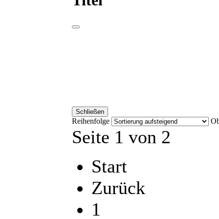
Titel
Schließen
Reihenfolge
Ob
Seite 1 von 2
Start
Zurück
1