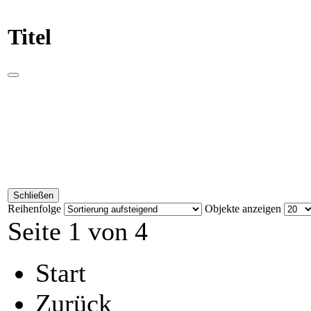
Titel
Schließen
Reihenfolge
Objekte anzeigen
Seite 1 von 4
Start
Zurück