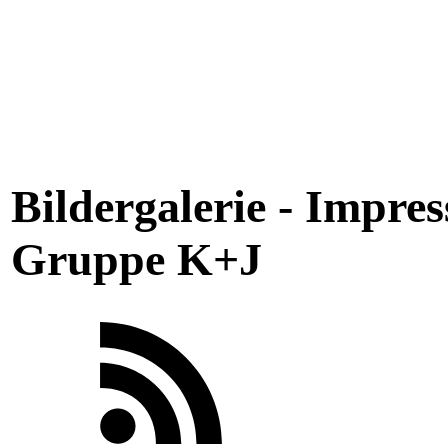
Bildergalerie - Impres
Gruppe K+J