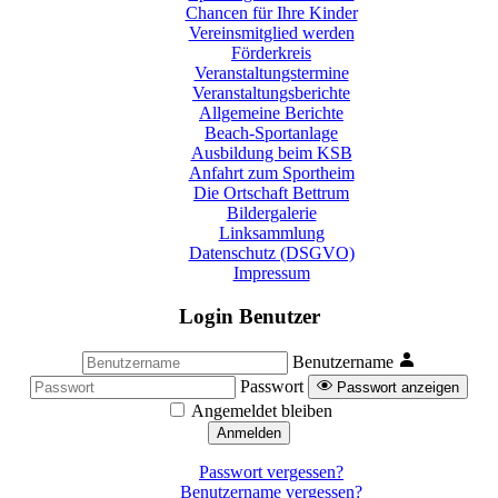
Chancen für Ihre Kinder
Vereinsmitglied werden
Förderkreis
Veranstaltungstermine
Veranstaltungsberichte
Allgemeine Berichte
Beach-Sportanlage
Ausbildung beim KSB
Anfahrt zum Sportheim
Die Ortschaft Bettrum
Bildergalerie
Linksammlung
Datenschutz (DSGVO)
Impressum
Login Benutzer
Benutzername
Passwort
Passwort anzeigen
Angemeldet bleiben
Anmelden
Passwort vergessen?
Benutzername vergessen?