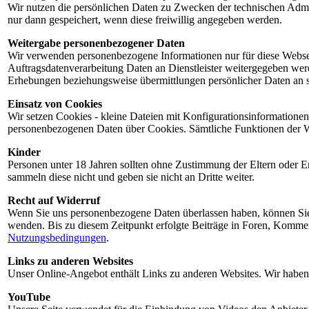
Wir nutzen die persönlichen Daten zu Zwecken der technischen Admi
nur dann gespeichert, wenn diese freiwillig angegeben werden.
Weitergabe personenbezogener Daten
Wir verwenden personenbezogene Informationen nur für diese Webseit
Auftragsdatenverarbeitung Daten an Dienstleister weitergegeben wer
Erhebungen beziehungsweise übermittlungen persönlicher Daten an s
Einsatz von Cookies
Wir setzen Cookies - kleine Dateien mit Konfigurationsinformationen -
personenbezogenen Daten über Cookies. Sämtliche Funktionen der Webs
Kinder
Personen unter 18 Jahren sollten ohne Zustimmung der Eltern oder 
sammeln diese nicht und geben sie nicht an Dritte weiter.
Recht auf Widerruf
Wenn Sie uns personenbezogene Daten überlassen haben, können Sie d
wenden. Bis zu diesem Zeitpunkt erfolgte Beiträge in Foren, Komme
Nutzungsbedingungen
.
Links zu anderen Websites
Unser Online-Angebot enthält Links zu anderen Websites. Wir haben 
YouTube