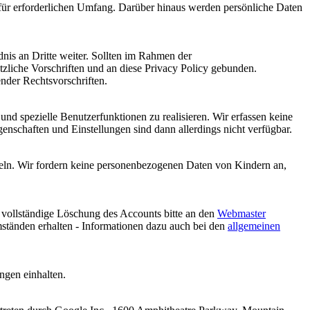
für erforderlichen Umfang. Darüber hinaus werden persönliche Daten
nis an Dritte weiter. Sollten im Rahmen der
zliche Vorschriften und an diese Privacy Policy gebunden.
nder Rechtsvorschriften.
 und spezielle Benutzerfunktionen zu realisieren. Wir erfassen keine
nschaften und Einstellungen sind dann allerdings nicht verfügbar.
teln. Wir fordern keine personenbezogenen Daten von Kindern an,
 vollständige Löschung des Accounts bitte an den
Webmaster
ständen erhalten - Informationen dazu auch bei den
allgemeinen
ngen einhalten.